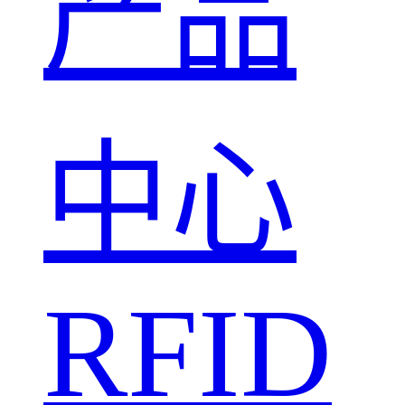
产品
中心
RFID