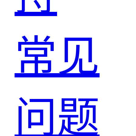
常见
问题