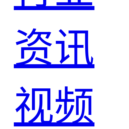
资讯
视频