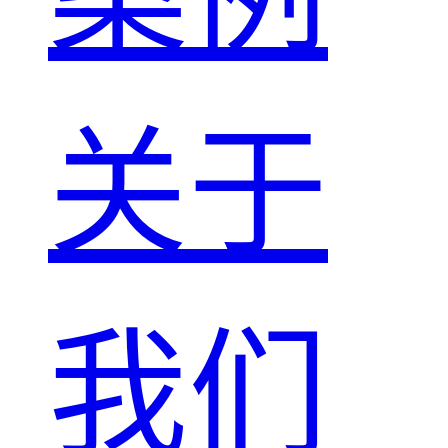
关于
我们