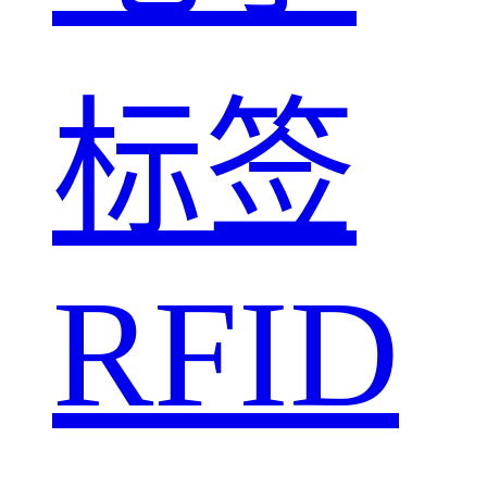
标签
RFID