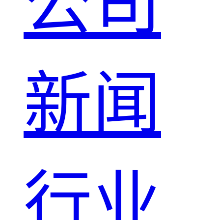
公司
新闻
行业