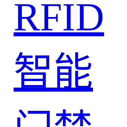
RFID
智能