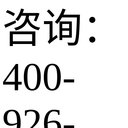
咨询：
400-
926-