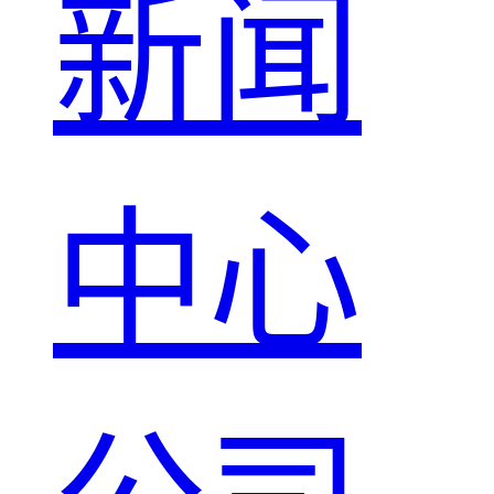
新闻
中心