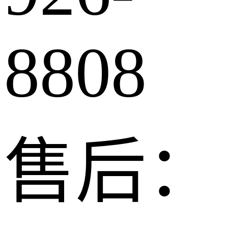
8808
售后：