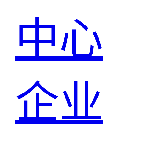
中心
企业