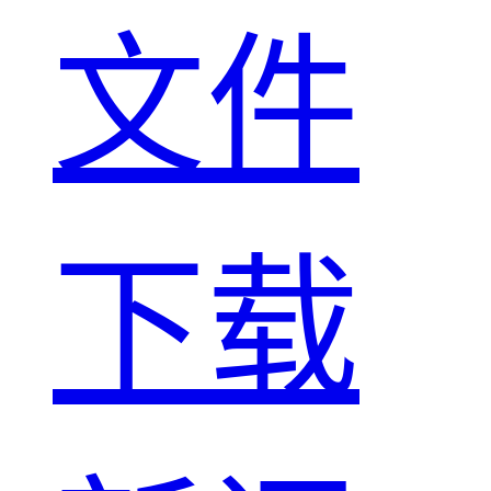
文件
下载