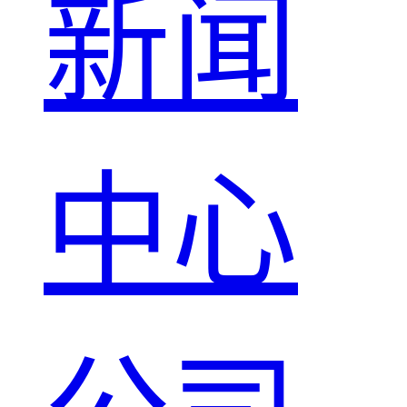
新闻
中心