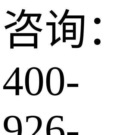
咨询：
400-
926-