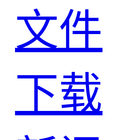
文件
下载