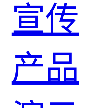
宣传
产品