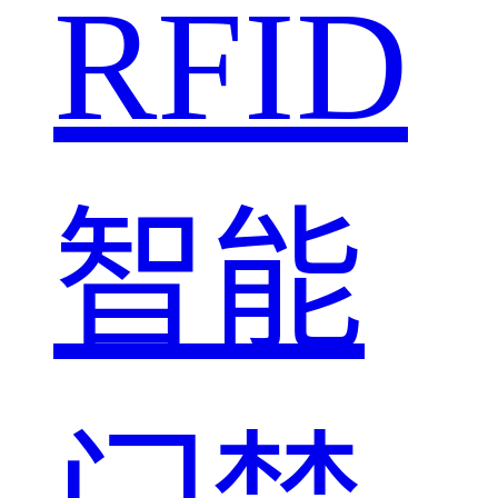
RFID
智能