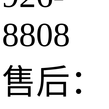
8808
售后：