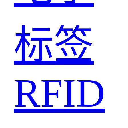
标签
RFID