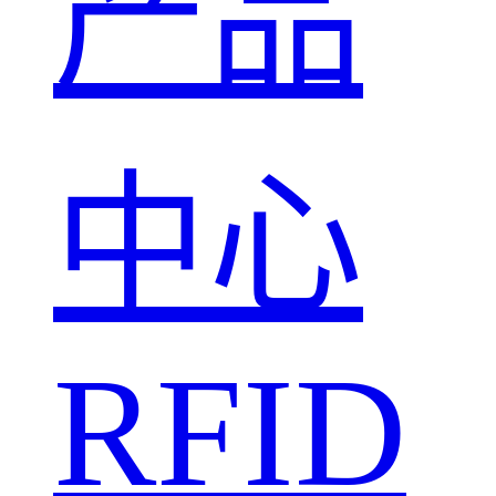
产品
中心
RFID