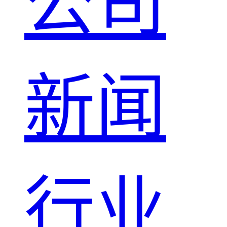
公司
新闻
行业