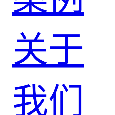
关于
我们