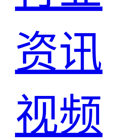
资讯
视频