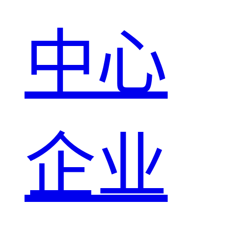
中心
企业