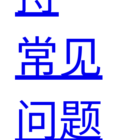
常见
问题