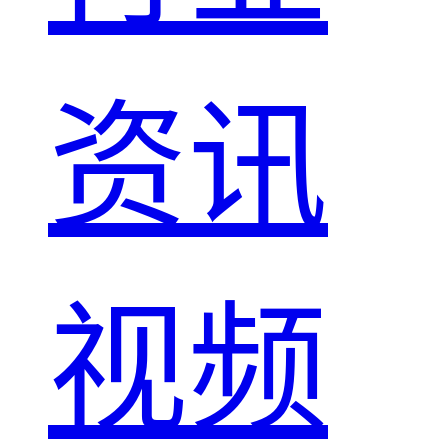
资讯
视频