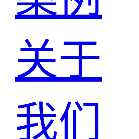
关于
我们