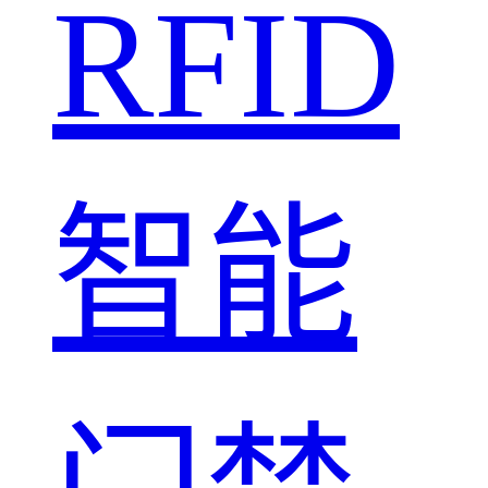
RFID
智能