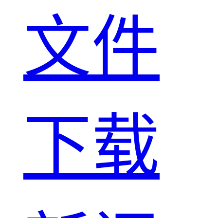
文件
下载