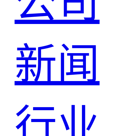
公司
新闻
行业