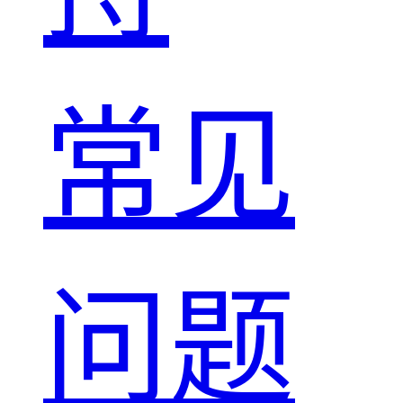
常见
问题