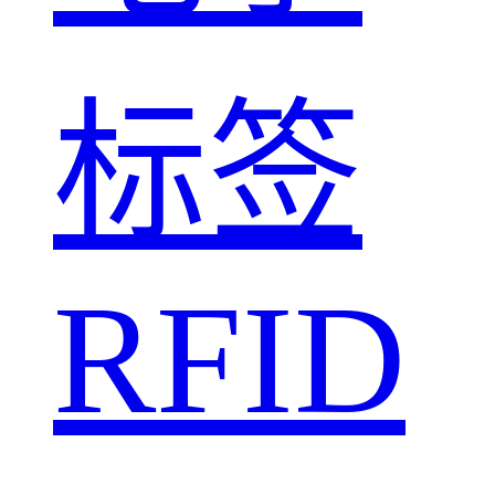
标签
RFID