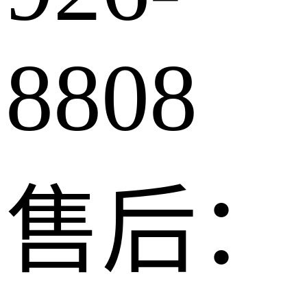
8808
售后：