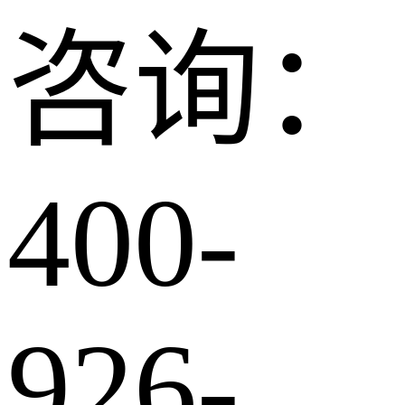
咨询：
400-
926-