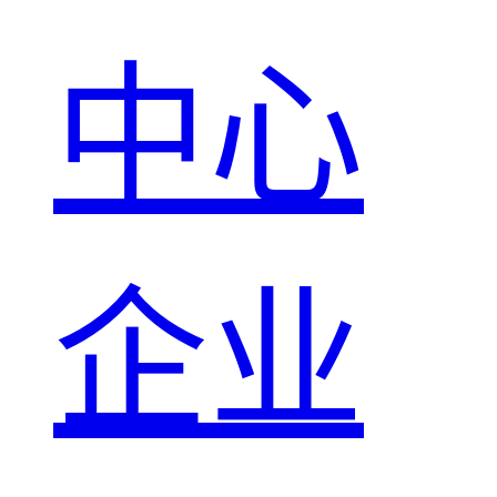
中心
企业