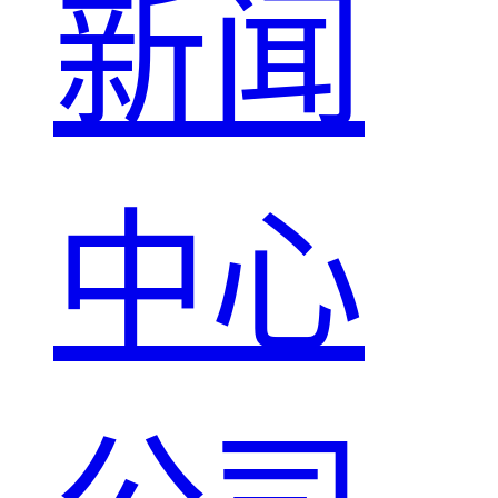
新闻
中心