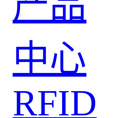
产品
中心
RFID