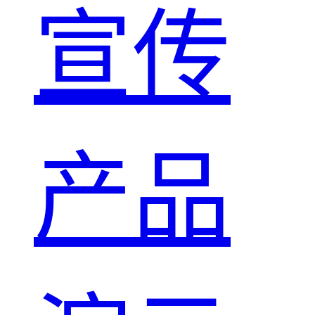
宣传
产品