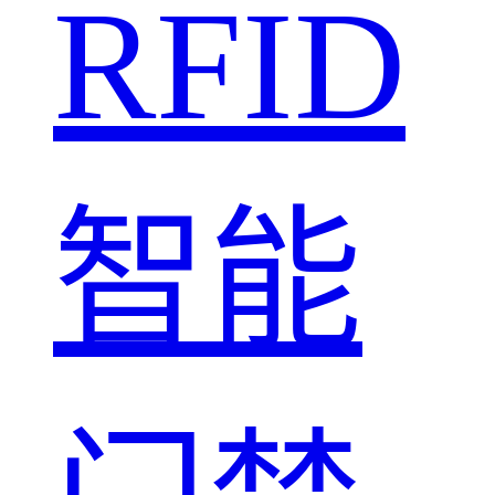
RFID
智能