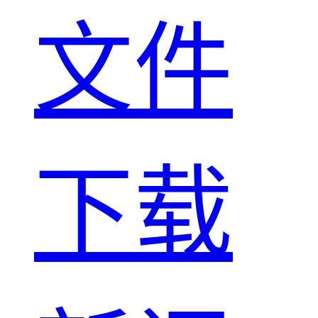
文件
下载