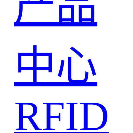
产品
中心
RFID