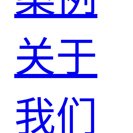
关于
我们