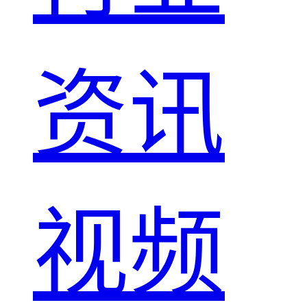
资讯
视频