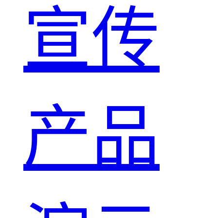
宣传
产品