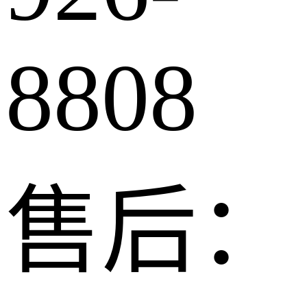
8808
售后：