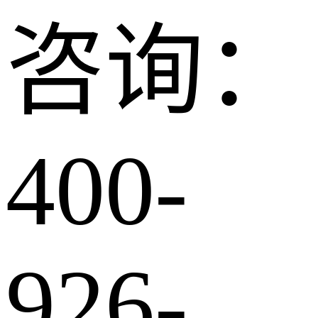
咨询：
400-
926-