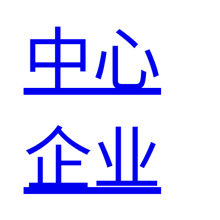
中心
企业