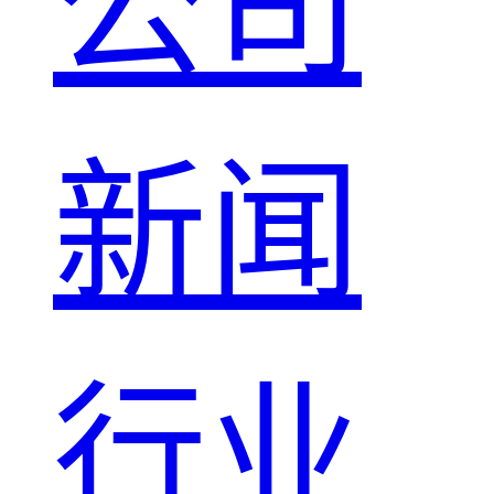
公司
新闻
行业