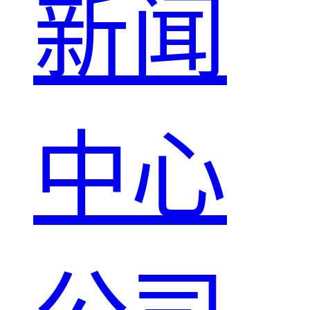
新闻
中心