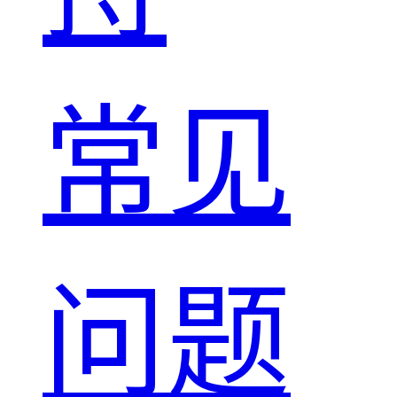
常见
问题