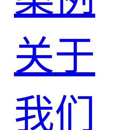
关于
我们