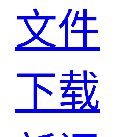
文件
下载