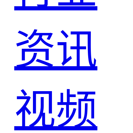
资讯
视频