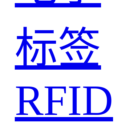
标签
RFID