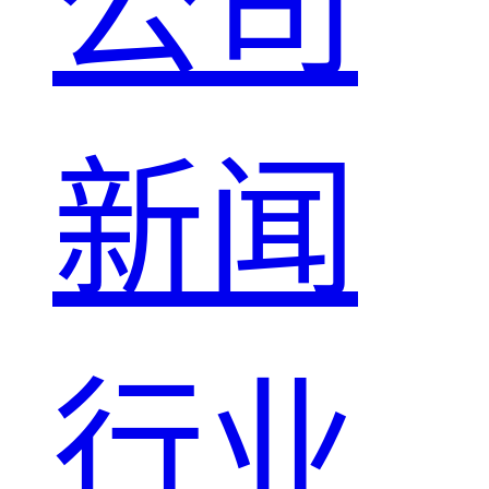
公司
新闻
行业