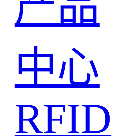
产品
中心
RFID