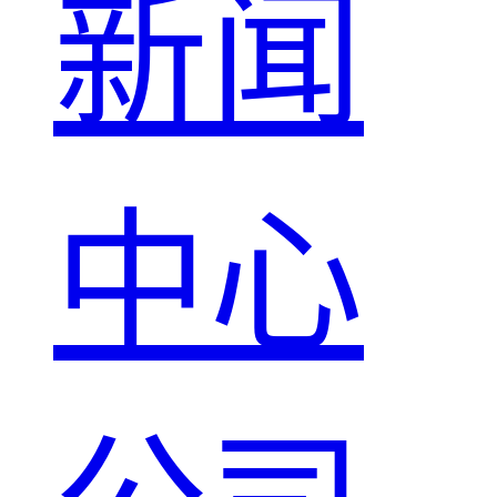
新闻
中心