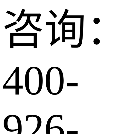
咨询：
400-
926-