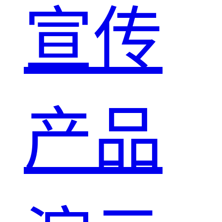
宣传
产品