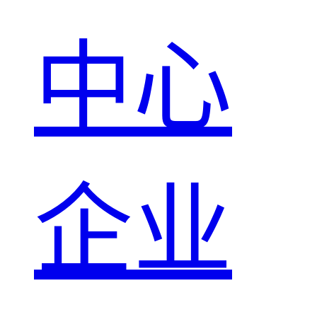
中心
企业