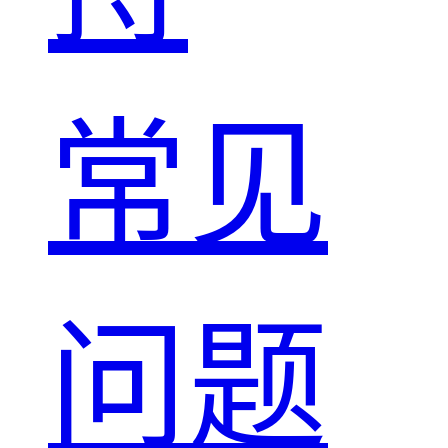
常见
问题