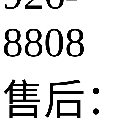
8808
售后：