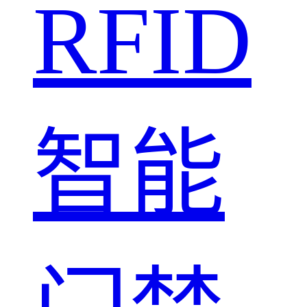
RFID
智能