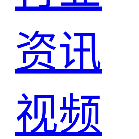
资讯
视频