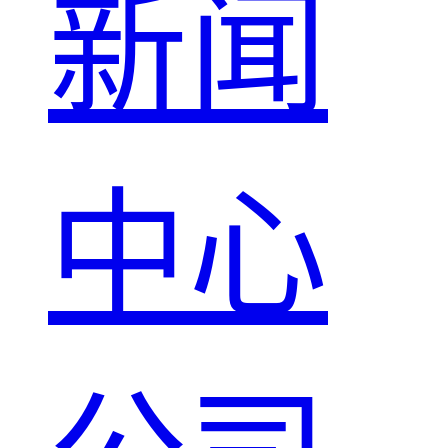
新闻
中心