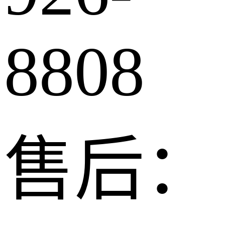
8808
售后：