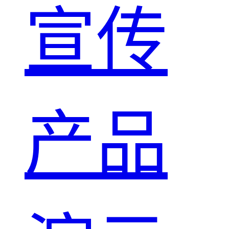
宣传
产品