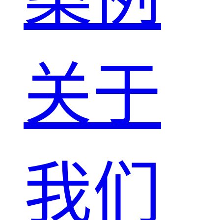
关于
我们