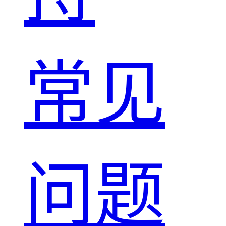
常见
问题