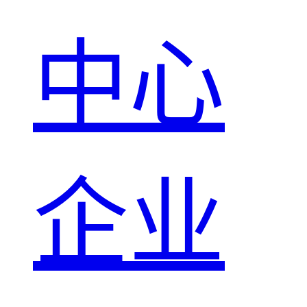
中心
企业