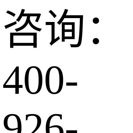
咨询：
400-
926-