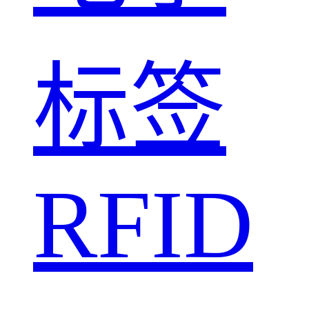
标签
RFID