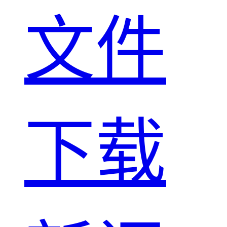
文件
下载