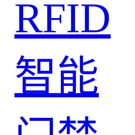
RFID
智能