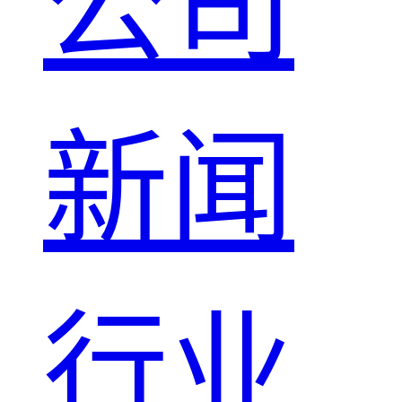
公司
新闻
行业