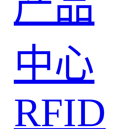
产品
中心
RFID